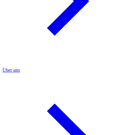
Über uns