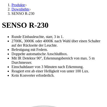
Produkte
Downlights
SENSO R-230
SENSO R-230
Runde Einbauleuchte, starr, 3 in 1.
2700K, 3000K oder 4000K nach Wahl über einen Schalter
auf der Rückseite der Leuchte.
Befestigung mit Federn.
Doppelte automatische Anschlußbox.
Mit IR Detektor 90°, Erkennungsbereich von max. 5 m
Durchmesser.
Einschaltdauer von 3 Minuten nach Erkennung.
Reagiert erst ab einer Helligkeit von unter 100 Lux.
Kein Konverter erforderlich.