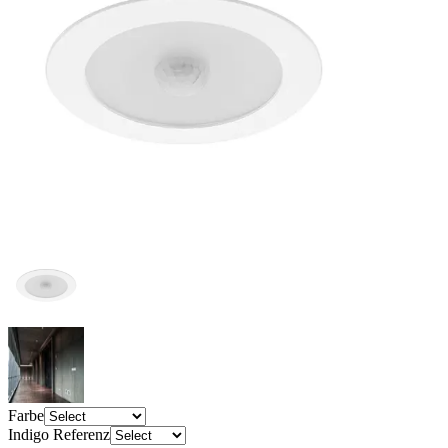
Farbe
Indigo Referenz