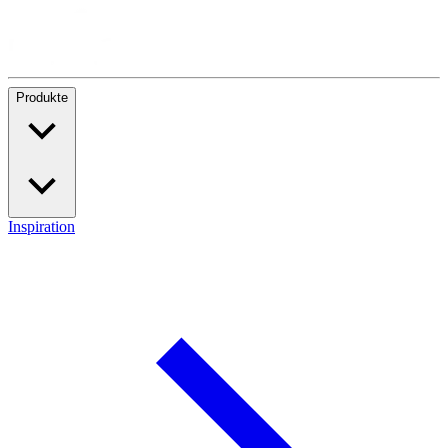
Produkte
Inspiration