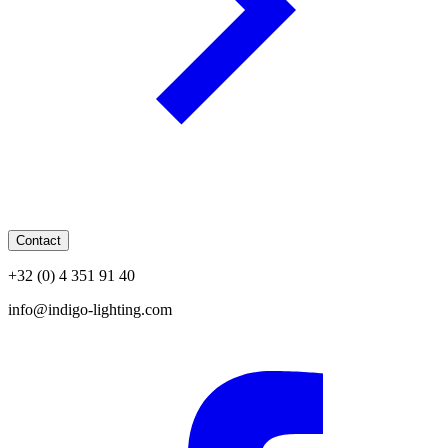
Contact
+32 (0) 4 351 91 40
info@indigo-lighting.com