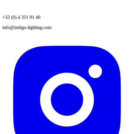
+32 (0) 4 351 91 40
info@indigo-lighting.com