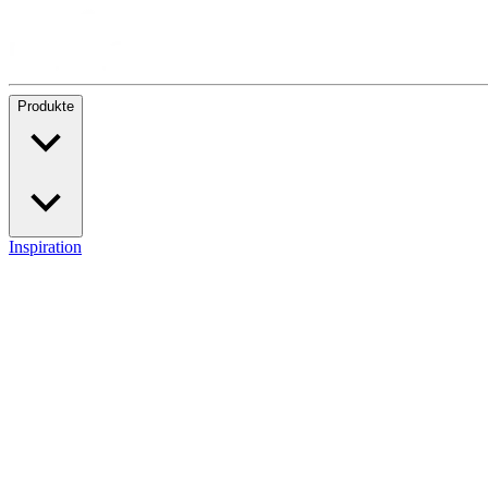
Produkte
Inspiration