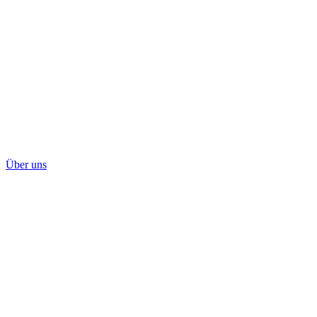
Über uns