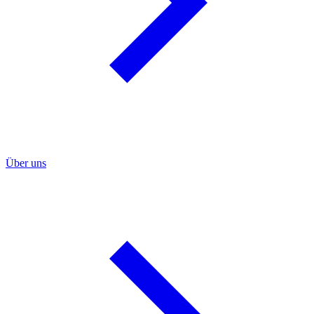
Über uns