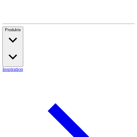
Produkte
Inspiration