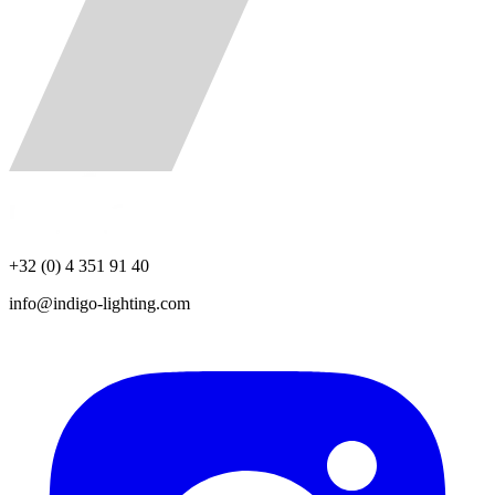
+32 (0) 4 351 91 40
info@indigo-lighting.com