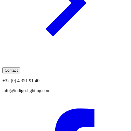
Contact
+32 (0) 4 351 91 40
info@indigo-lighting.com