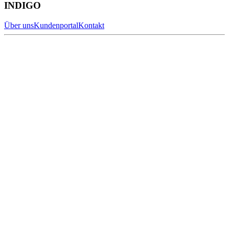
INDIGO
Über uns
Kundenportal
Kontakt