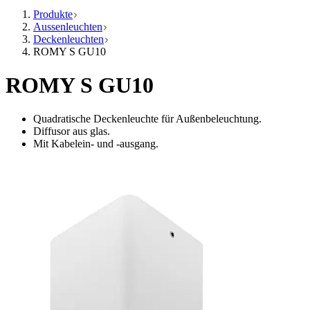
Produkte
Aussenleuchten
Deckenleuchten
ROMY S GU10
ROMY S GU10
Quadratische Deckenleuchte für Außenbeleuchtung.
Diffusor aus glas.
Mit Kabelein- und -ausgang.