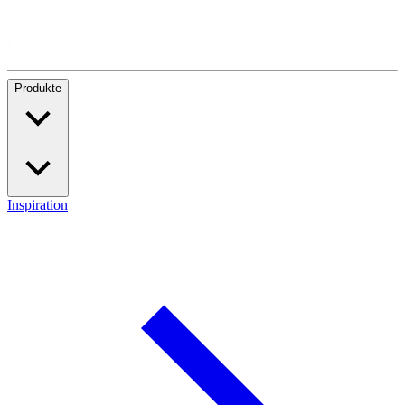
Produkte
Inspiration