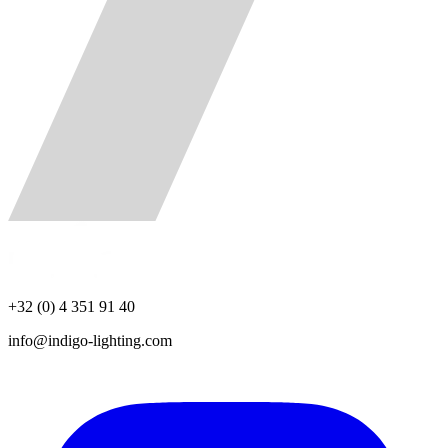
+32 (0) 4 351 91 40
info@indigo-lighting.com