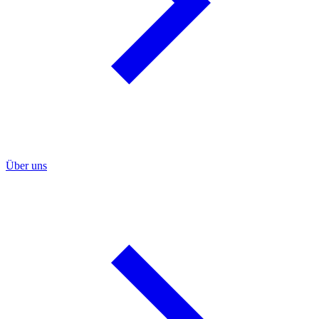
Über uns