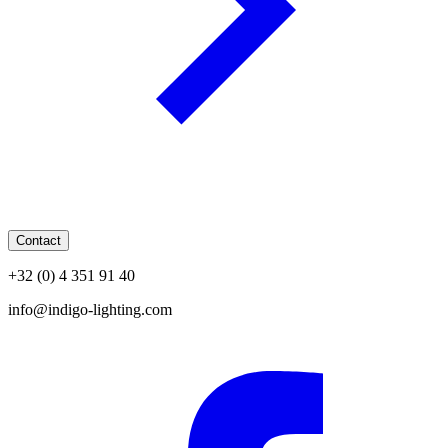
Contact
+32 (0) 4 351 91 40
info@indigo-lighting.com