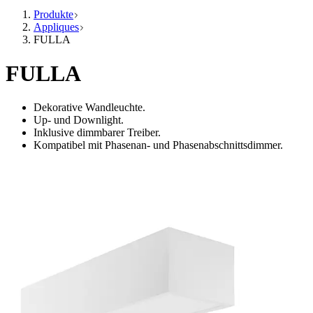
Produkte
Appliques
FULLA
FULLA
Dekorative Wandleuchte.
Up- und Downlight.
Inklusive dimmbarer Treiber.
Kompatibel mit Phasenan- und Phasenabschnittsdimmer.