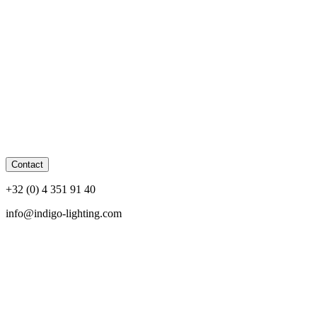
Contact
+32 (0) 4 351 91 40
info@indigo-lighting.com