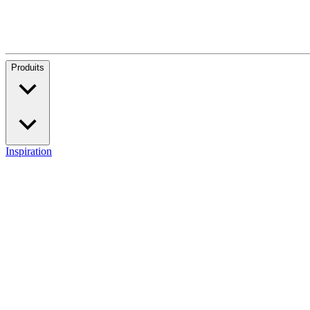
Produits
Inspiration