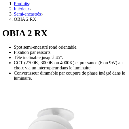
Produits
Intérieur
Semi-encastrés
OBIA 2 RX
OBIA 2 RX
Spot semi-encastré rond orientable.
Fixation par ressorts.
Tête inclinable jusqu'à 45°.
CCT (2700K, 3000K ou 4000K) et puissance (6 ou 9W) au
choix via un interrupteur dans le luminaire.
Convertisseur dimmable par coupure de phase intégré dans le
luminaire.