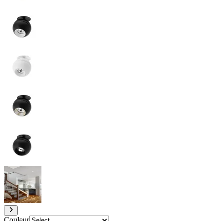
Couleur