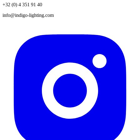
+32 (0) 4 351 91 40
info@indigo-lighting.com