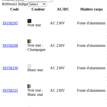
Référence Indigo
Code
Couleur
AC/DC
Matière corps
DO58205
AC 230V
Fonte d'aluminium
Noir mat
Noir mat -
DO58208
AC 230V
Fonte d'aluminium
Champagne
DO58230
AC 230V
Fonte d'aluminium
Blanc mat
Noir mat -
DO58235
AC 230V
Fonte d'aluminium
Blanc mat