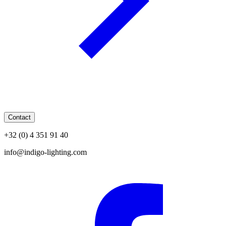
Contact
+32 (0) 4 351 91 40
info@indigo-lighting.com