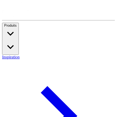
Produits
Inspiration