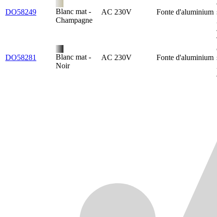
Blanc mat -
DO58249
AC 230V
Fonte d'aluminium
Champagne
Blanc mat -
DO58281
AC 230V
Fonte d'aluminium
Noir