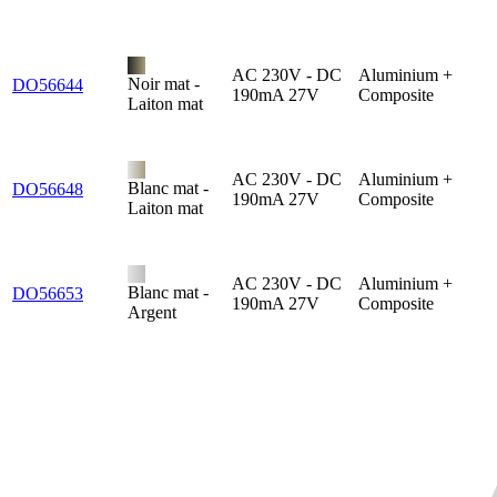
AC 230V - DC
Aluminium +
Noir mat -
DO56644
190mA 27V
Composite
Laiton mat
AC 230V - DC
Aluminium +
Blanc mat -
DO56648
190mA 27V
Composite
Laiton mat
AC 230V - DC
Aluminium +
Blanc mat -
DO56653
190mA 27V
Composite
Argent