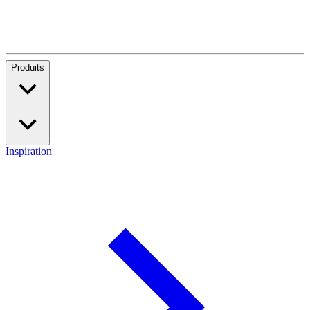
Produits
Inspiration