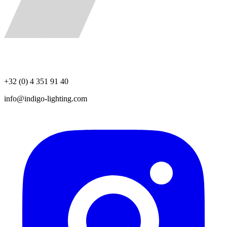
+32 (0) 4 351 91 40
info@indigo-lighting.com