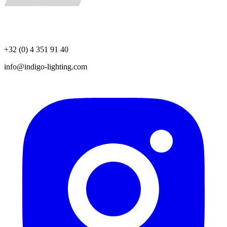
+32 (0) 4 351 91 40
info@indigo-lighting.com