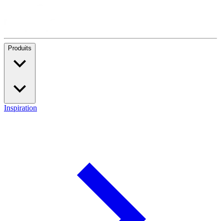
Produits
Inspiration