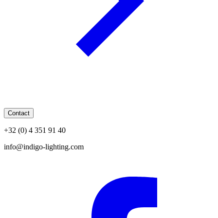
Contact
+32 (0) 4 351 91 40
info@indigo-lighting.com