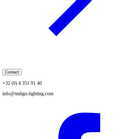
Contact
+32 (0) 4 351 91 40
info@indigo-lighting.com