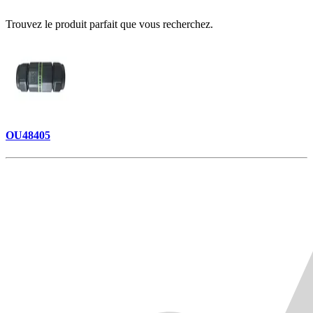
Trouvez le produit parfait que vous recherchez.
OU48405