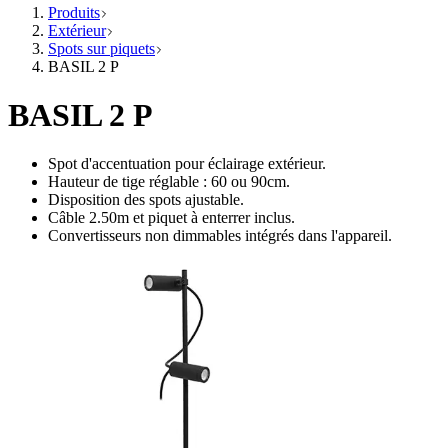
Produits
Extérieur
Spots sur piquets
BASIL 2 P
BASIL 2 P
Spot d'accentuation pour éclairage extérieur.
Hauteur de tige réglable : 60 ou 90cm.
Disposition des spots ajustable.
Câble 2.50m et piquet à enterrer inclus.
Convertisseurs non dimmables intégrés dans l'appareil.