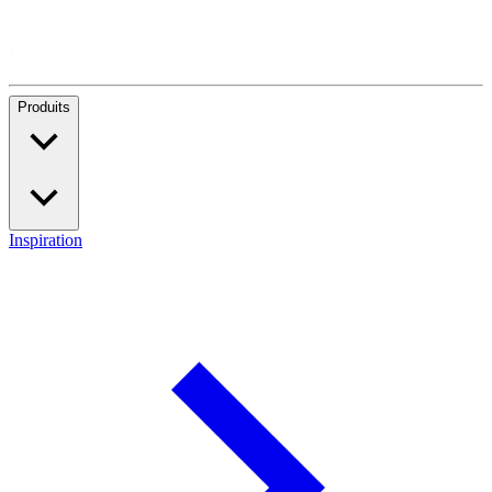
Produits
Inspiration