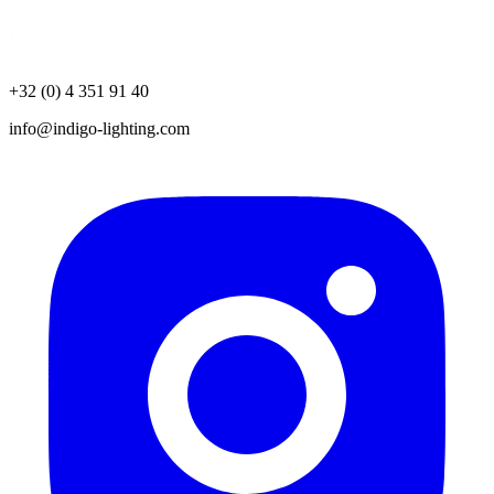
+32 (0) 4 351 91 40
info@indigo-lighting.com