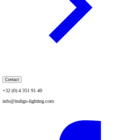
Contact
+32 (0) 4 351 91 40
info@indigo-lighting.com