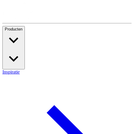
Producten
Inspiratie