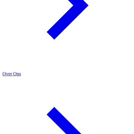
Over Ons