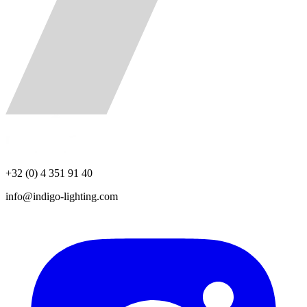
+32 (0) 4 351 91 40
info@indigo-lighting.com