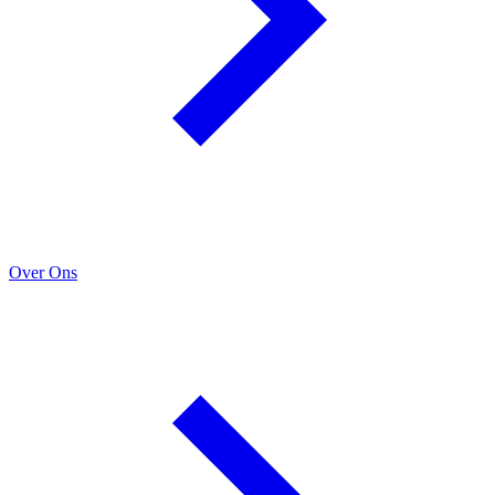
Over Ons