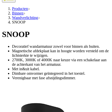
Producten
Binnen
Wandverlichting
SNOOP
SNOOP
Decoratief wandarmatuur zowel voor binnen als buiten.
Magnetische afdekplaat kan in hoogte worden versteld om de
lichtsterkte te wijzigen.
2700K, 3000K of 4000K naar keuze via een schakelaar aan
de achterkant van het armatuur.
Met in&uit kabel.
Dimbare omvormer geïntegreerd in het toestel.
Verenigbaar met fase afsnijdingsdimmer.