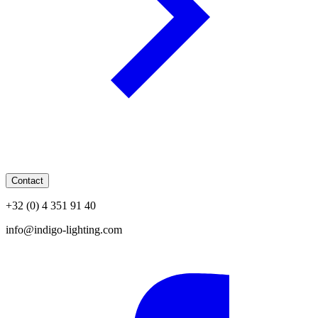
Contact
+32 (0) 4 351 91 40
info@indigo-lighting.com