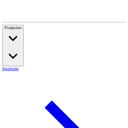
Producten
Inspiratie