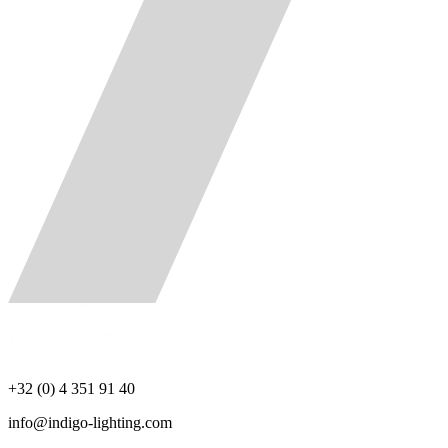
+32 (0) 4 351 91 40
info@indigo-lighting.com