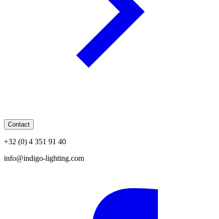
Contact
+32 (0) 4 351 91 40
info@indigo-lighting.com