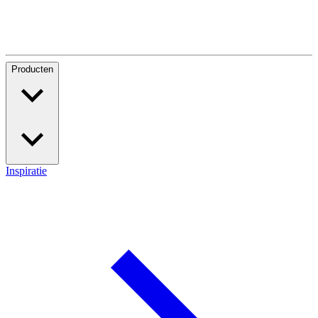
Producten
Inspiratie