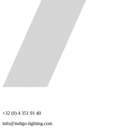
+32 (0) 4 351 91 40
info@indigo-lighting.com