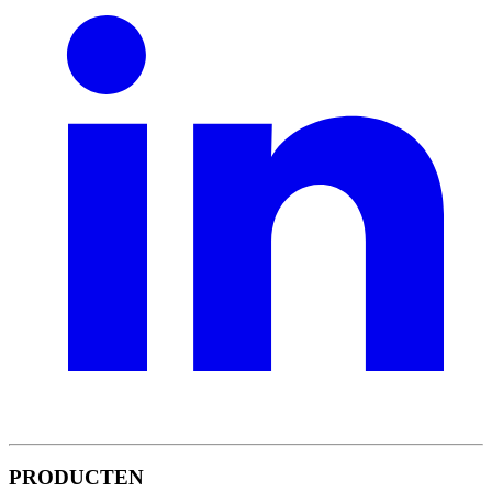
PRODUCTEN