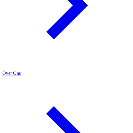
Over Ons