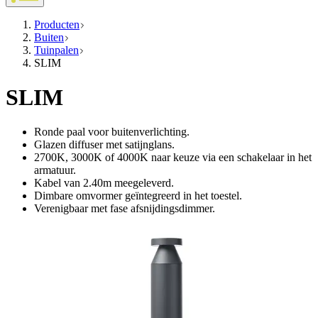
Producten
Buiten
Tuinpalen
SLIM
SLIM
Ronde paal voor buitenverlichting.
Glazen diffuser met satijnglans.
2700K, 3000K of 4000K naar keuze via een schakelaar in het
armatuur.
Kabel van 2.40m meegeleverd.
Dimbare omvormer geïntegreerd in het toestel.
Verenigbaar met fase afsnijdingsdimmer.