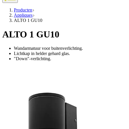
Producten
Appliques
ALTO 1 GU10
ALTO 1 GU10
Wandarmatuur voor buitenverlichting.
Lichtkap in helder gehard glas.
"Down"-verlichting.