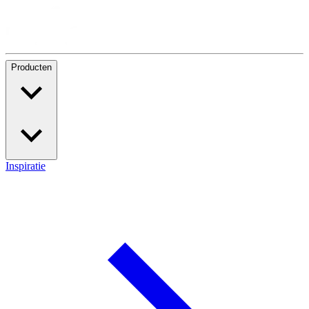
Producten
Inspiratie