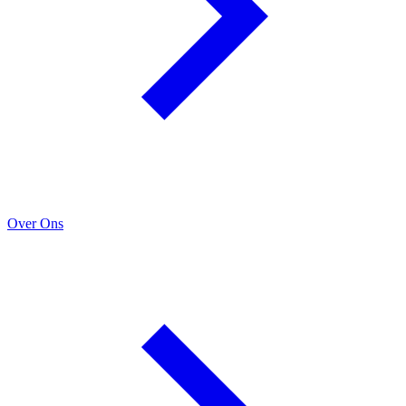
Over Ons