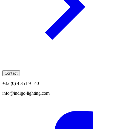
Contact
+32 (0) 4 351 91 40
info@indigo-lighting.com