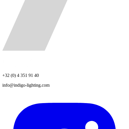
+32 (0) 4 351 91 40
info@indigo-lighting.com