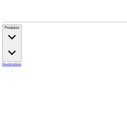
Produkte
Inspiration