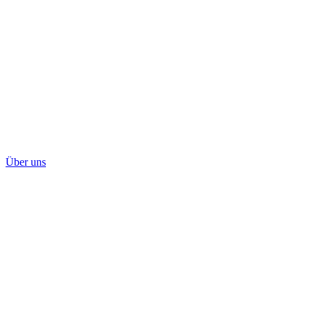
Über uns