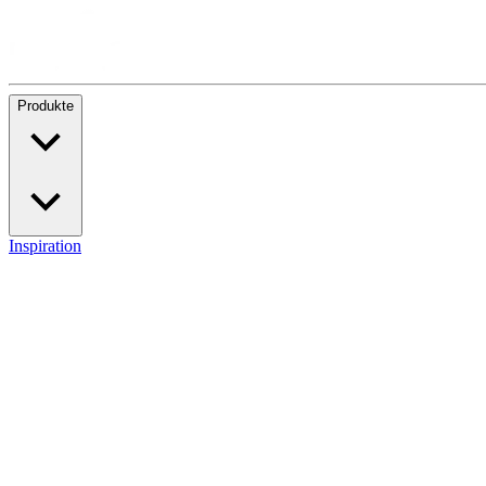
Produkte
Inspiration