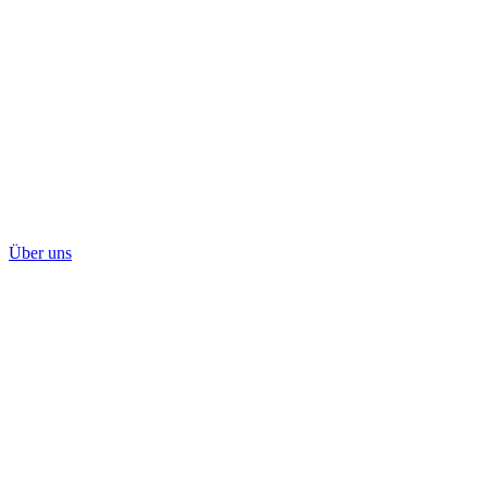
Über uns