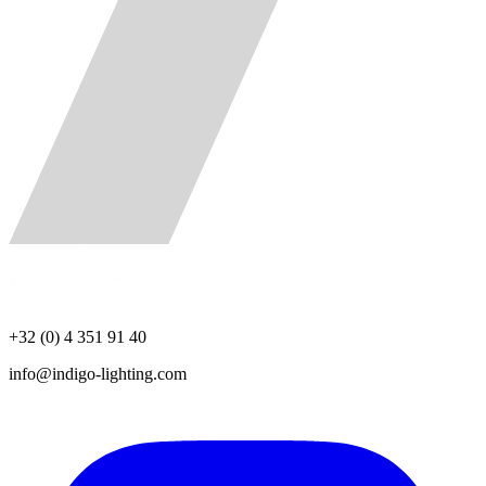
+32 (0) 4 351 91 40
info@indigo-lighting.com