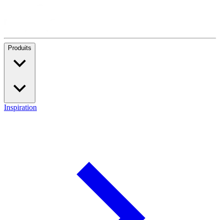
Produits
Inspiration