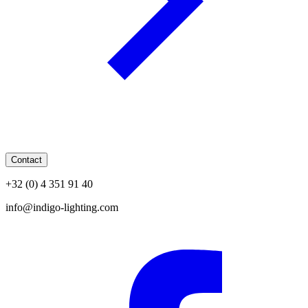
Contact
+32 (0) 4 351 91 40
info@indigo-lighting.com