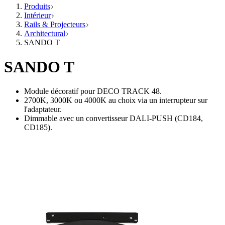
Produits
Intérieur
Rails & Projecteurs
Architectural
SANDO T
SANDO T
Module décoratif pour DECO TRACK 48.
2700K, 3000K ou 4000K au choix via un interrupteur sur
l'adaptateur.
Dimmable avec un convertisseur DALI-PUSH (CD184,
CD185).