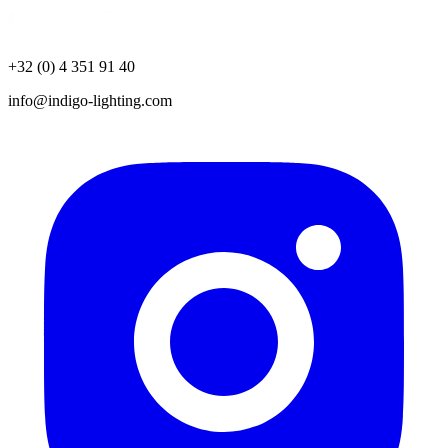
+32 (0) 4 351 91 40
info@indigo-lighting.com