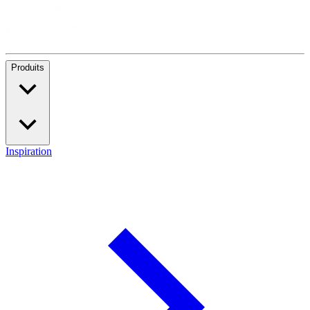
Produits
Inspiration