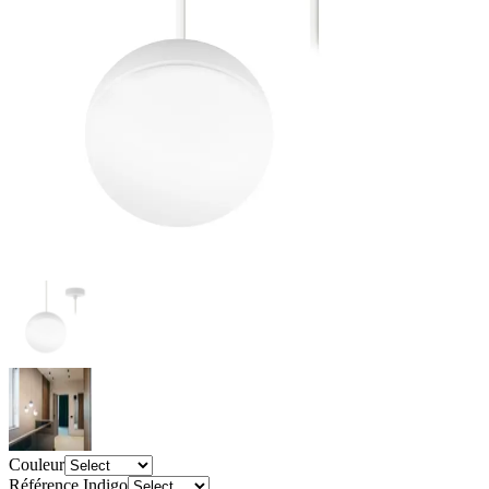
Couleur
Référence Indigo