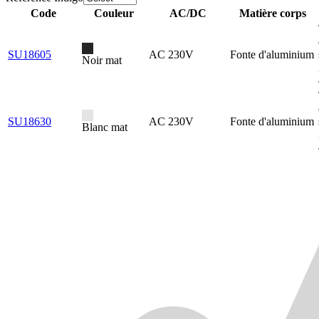
Code
Couleur
AC/DC
Matière corps
SU18605
AC 230V
Fonte d'aluminium
Noir mat
SU18630
AC 230V
Fonte d'aluminium
Blanc mat