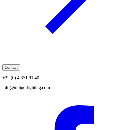
Contact
+32 (0) 4 351 91 40
info@indigo-lighting.com