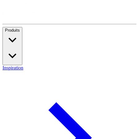
Produits
Inspiration