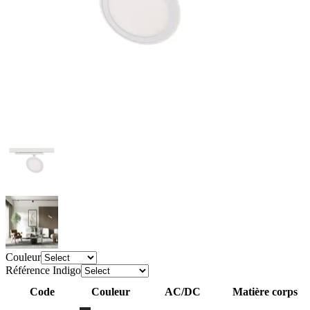
Couleur
Référence Indigo
Code
Couleur
AC/DC
Matière corps