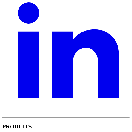
PRODUITS