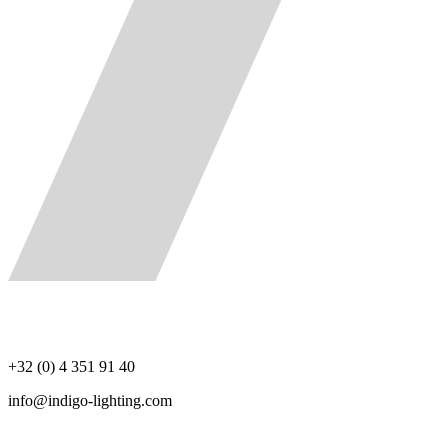
+32 (0) 4 351 91 40
info@indigo-lighting.com