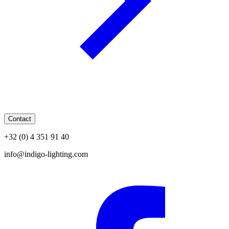
Contact
+32 (0) 4 351 91 40
info@indigo-lighting.com