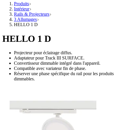
Produits
Intérieur
Rails & Projecteurs
3 Allumages
HELLO 1 D
HELLO 1 D
Projecteur pour éclairage diffus.
Adaptateur pour Track III SURFACE.
Convertisseur dimmable intégré dans l'appareil.
Compatible avec variateur fin de phase.
Réserver une phase spécifique du rail pour les produits
dimmables.