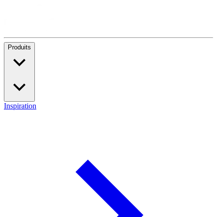
Produits
Inspiration