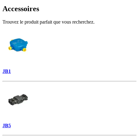
Accessoires
Trouvez le produit parfait que vous recherchez.
JB1
JB5