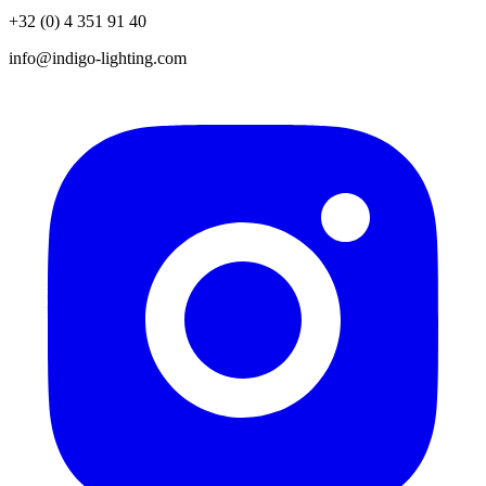
+32 (0) 4 351 91 40
info@indigo-lighting.com