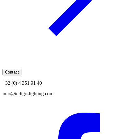
Contact
+32 (0) 4 351 91 40
info@indigo-lighting.com