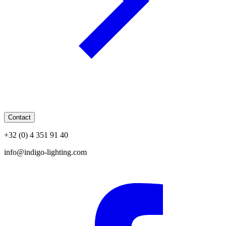
Contact
+32 (0) 4 351 91 40
info@indigo-lighting.com