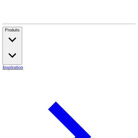
Produits
Inspiration