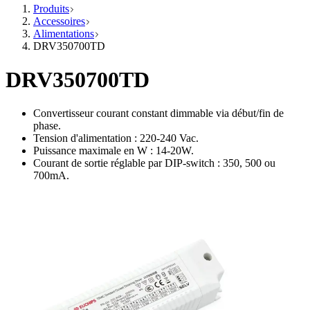
Produits
Accessoires
Alimentations
DRV350700TD
DRV350700TD
Convertisseur courant constant dimmable via début/fin de
phase.
Tension d'alimentation : 220-240 Vac.
Puissance maximale en W : 14-20W.
Courant de sortie réglable par DIP-switch : 350, 500 ou
700mA.