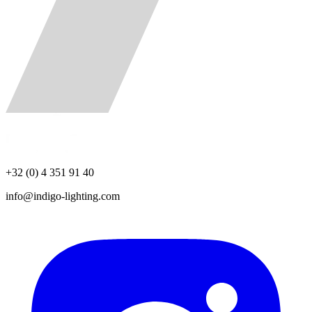
+32 (0) 4 351 91 40
info@indigo-lighting.com