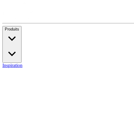
Produits
Inspiration