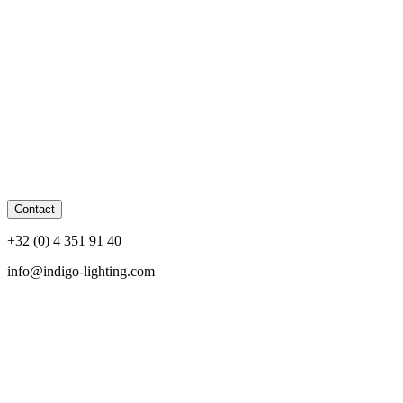
Contact
+32 (0) 4 351 91 40
info@indigo-lighting.com