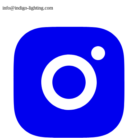
info@indigo-lighting.com