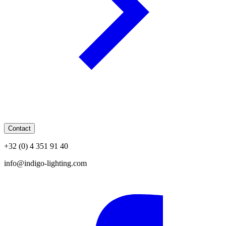
Contact
+32 (0) 4 351 91 40
info@indigo-lighting.com