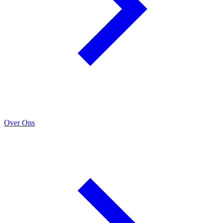
Over Ons