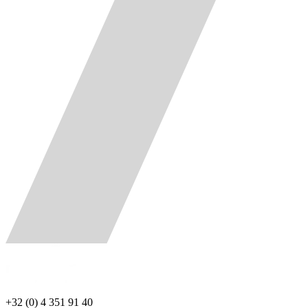
+32 (0) 4 351 91 40