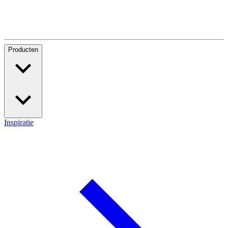
Producten
Inspiratie