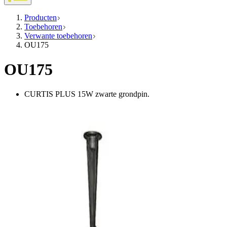
Producten
Toebehoren
Verwante toebehoren
OU175
OU175
CURTIS PLUS 15W zwarte grondpin.