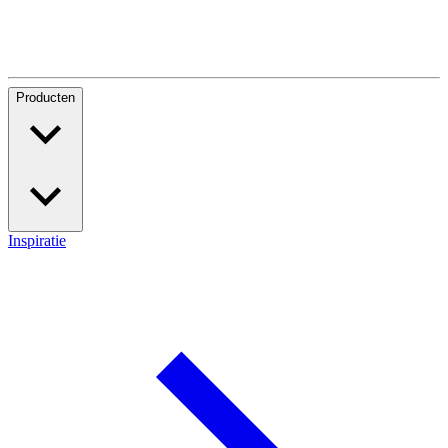
Producten
Inspiratie