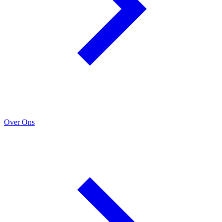
Over Ons