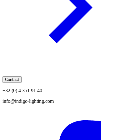
Contact
+32 (0) 4 351 91 40
info@indigo-lighting.com