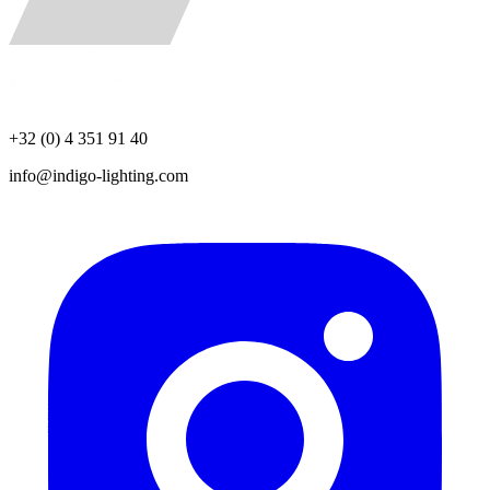
+32 (0) 4 351 91 40
info@indigo-lighting.com