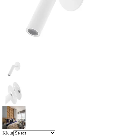
Kleur