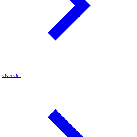
Over Ons