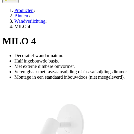
Producten
Binnen
Wandverlichting
MILO 4
MILO 4
Decoratief wandarmatuur.
Half ingebouwde basis.
Met externe dimbare omvormer.
Verenigbaar met fase-aansnijding of fase-afsnijdingsdimmer.
Montage in een standaard inbouwdoos (niet meegeleverd).