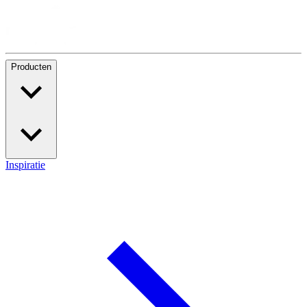
Producten
Inspiratie