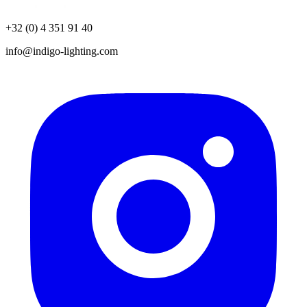
+32 (0) 4 351 91 40
info@indigo-lighting.com