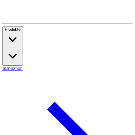
Produkte
Inspiration