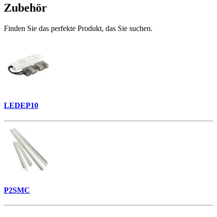
Zubehör
Finden Sie das perfekte Produkt, das Sie suchen.
LEDEP10
P2SMC