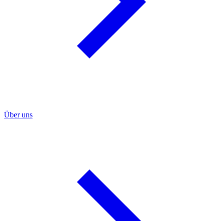
Über uns