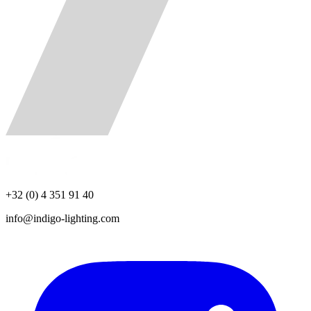
+32 (0) 4 351 91 40
info@indigo-lighting.com