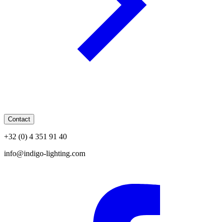
Contact
+32 (0) 4 351 91 40
info@indigo-lighting.com