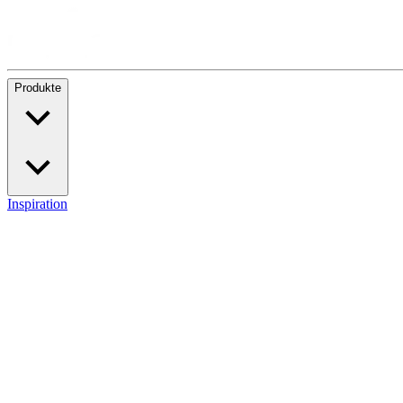
Produkte
Inspiration