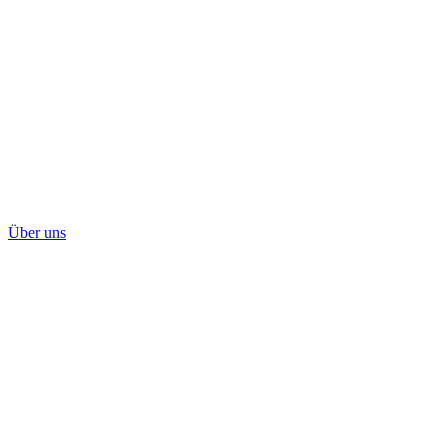
Über uns