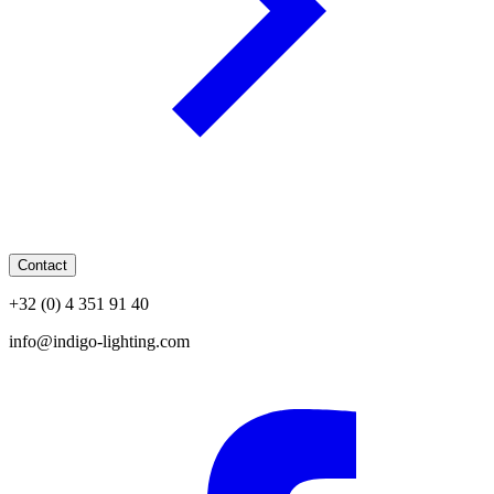
Contact
+32 (0) 4 351 91 40
info@indigo-lighting.com