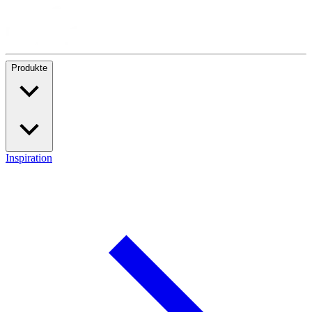
Produkte
Inspiration