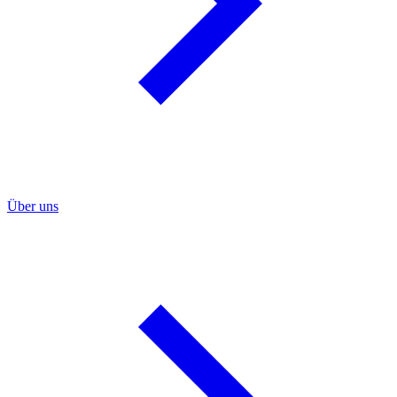
Über uns