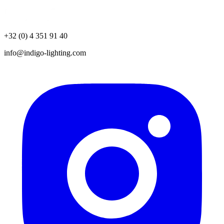
+32 (0) 4 351 91 40
info@indigo-lighting.com